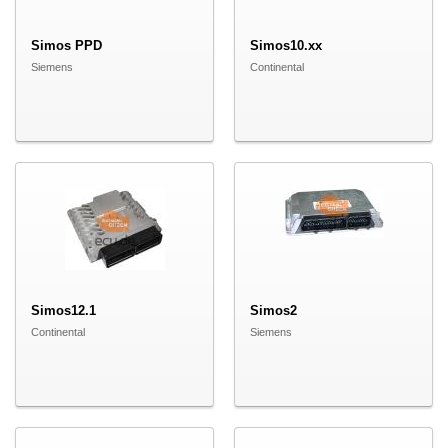
Simos PPD
Simos10.xx
Siemens
Continental
Simos12.1
Simos2
Continental
Siemens