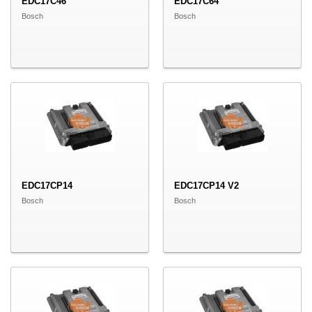
EDC17C46
EDC17C64
Bosch
Bosch
EDC17CP14
EDC17CP14 V2
Bosch
Bosch