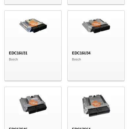
EDC16U31
EDC16U34
Bosch
Bosch