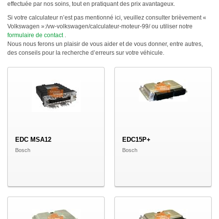
effectuée par nos soins, tout en pratiquant des prix avantageux.
Si votre calculateur n’est pas mentionné ici, veuillez consulter brièvement «
Volkswagen »:/vw-volkswagen/calculateur-moteur-99/ ou utiliser notre
formulaire de contact
.
Nous nous ferons un plaisir de vous aider et de vous donner, entre autres,
des conseils pour la recherche d’erreurs sur votre véhicule.
EDC MSA12
EDC15P+
Bosch
Bosch