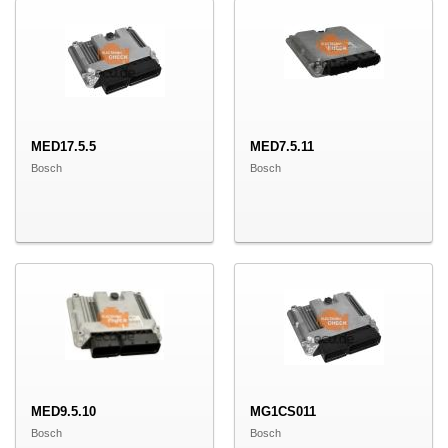
MED17.5.5
MED7.5.11
Bosch
Bosch
MED9.5.10
MG1CS011
Bosch
Bosch