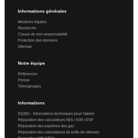
Informations générales
Mentions légales
Recherche
Clause de non-responsabilité
Protection des données
Sitemap
Notre équipe
Références
Presse
Témoignages
Informations
DQ381 - Informations techniques pour l'atelier
Réparation des calculateurs ABS / ASR / ESP
Réparation des papillons des gaz
Réparation des calculateurs de boîte de vitesses