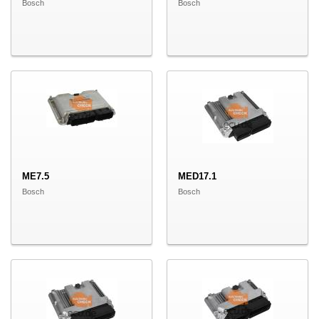
Bosch
Bosch
ME7.5
MED17.1
Bosch
Bosch