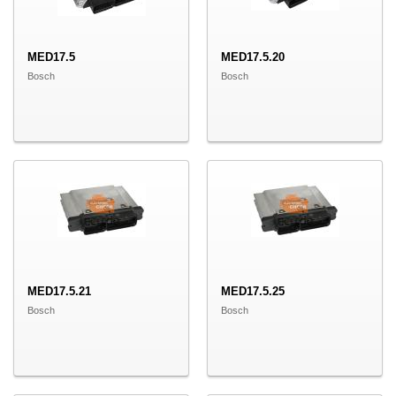
MED17.5
MED17.5.20
Bosch
Bosch
MED17.5.21
MED17.5.25
Bosch
Bosch