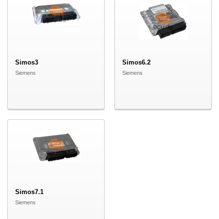
Simos3
Simos6.2
Siemens
Siemens
Simos7.1
Siemens