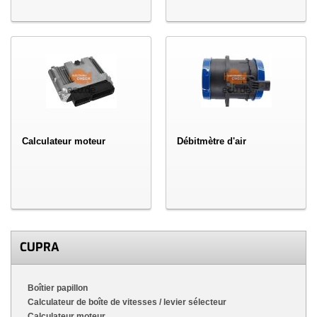
Calculateur moteur
Débitmètre d'air
CUPRA
Boîtier papillon
Calculateur de boîte de vitesses / levier sélecteur
Calculateur moteur