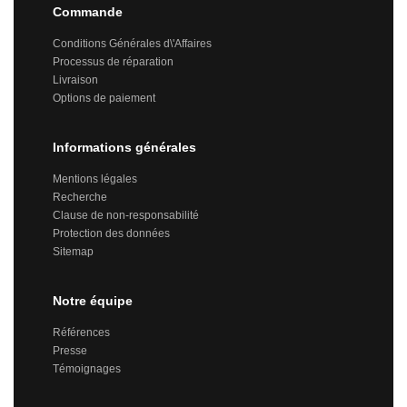
Commande
Conditions Générales d\'Affaires
Processus de réparation
Livraison
Options de paiement
Informations générales
Mentions légales
Recherche
Clause de non-responsabilité
Protection des données
Sitemap
Notre équipe
Références
Presse
Témoignages