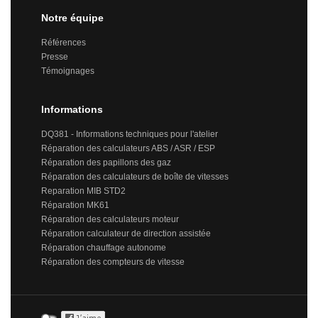
Notre équipe
Références
Presse
Témoignages
Informations
DQ381 - Informations techniques pour l'atelier
Réparation des calculateurs ABS / ASR / ESP
Réparation des papillons des gaz
Réparation des calculateurs de boîte de vitesses
Reparation MIB STD2
Réparation MK61
Réparation des calculateurs moteur
Réparation calculateur de direction assistée
Réparation chauffage autonome
Réparation des compteurs de vitesse