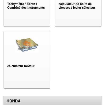
Tachymètre / Écran /
calculateur de boîte de
Combiné des instruments
vitesses / levier sélecteur
calculateur moteur
HONDA