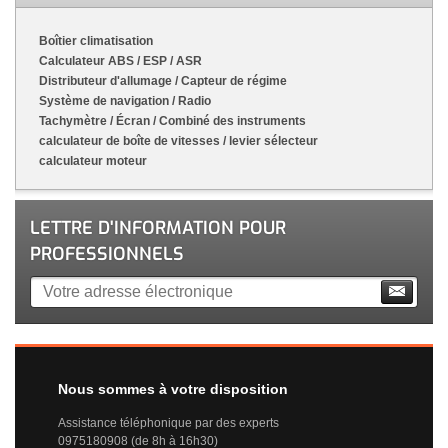
Boîtier climatisation
Calculateur ABS / ESP / ASR
Distributeur d'allumage / Capteur de régime
Système de navigation / Radio
Tachymètre / Écran / Combiné des instruments
calculateur de boîte de vitesses / levier sélecteur
calculateur moteur
LETTRE D'INFORMATION POUR
PROFESSIONNELS
Nous sommes à votre disposition
Assistance téléphonique par des experts
0975180908 (de 8h à 16h30)