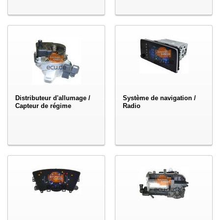
Distributeur d'allumage /
Système de navigation /
Capteur de régime
Radio