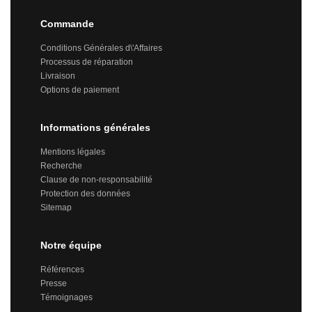
Commande
Conditions Générales d\'Affaires
Processus de réparation
Livraison
Options de paiement
Informations générales
Mentions légales
Recherche
Clause de non-responsabilité
Protection des données
Sitemap
Notre équipe
Références
Presse
Témoignages