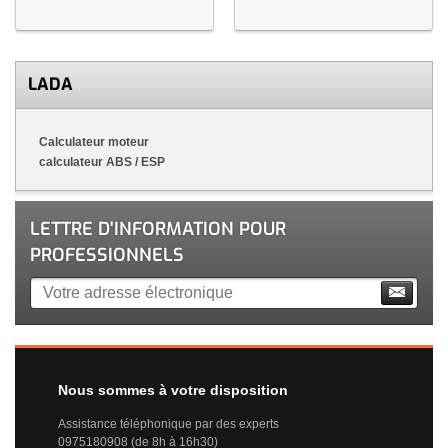
LADA
Calculateur moteur
calculateur ABS / ESP
LETTRE D'INFORMATION POUR
PROFESSIONNELS
Nous sommes à votre disposition
Assistance téléphonique par des experts
0975180908 (de 8h à 16h30)