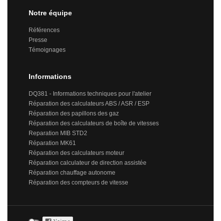
Notre équipe
Références
Presse
Témoignages
Informations
DQ381 - Informations techniques pour l'atelier
Réparation des calculateurs ABS / ASR / ESP
Réparation des papillons des gaz
Réparation des calculateurs de boîte de vitesses
Reparation MIB STD2
Réparation MK61
Réparation des calculateurs moteur
Réparation calculateur de direction assistée
Réparation chauffage autonome
Réparation des compteurs de vitesse