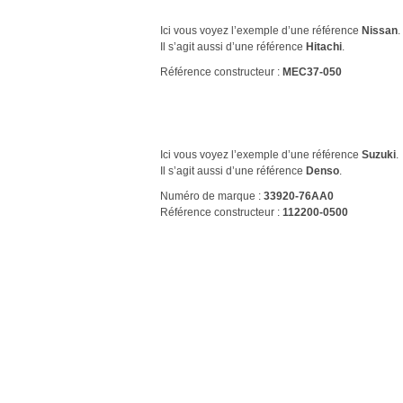
Ici vous voyez l’exemple d’une référence
Nissan
.
Il s’agit aussi d’une référence
Hitachi
.
Référence constructeur :
MEC37-050
Ici vous voyez l’exemple d’une référence
Suzuki
.
Il s’agit aussi d’une référence
Denso
.
Numéro de marque :
33920-76AA0
Référence constructeur :
112200-0500