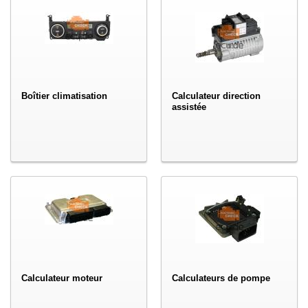
Boîtier climatisation
Calculateur direction
assistée
Calculateur moteur
Calculateurs de pompe