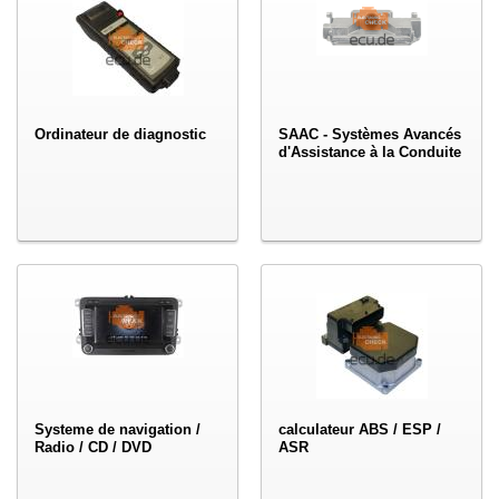
Ordinateur de diagnostic
SAAC - Systèmes Avancés
d'Assistance à la Conduite
Systeme de navigation /
calculateur ABS / ESP /
Radio / CD / DVD
ASR