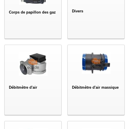
Divers
Corps de papillon des gaz
Débitmètre d'air
Débitmètre d'air massique