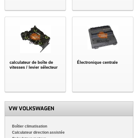
calculateur de boîte de
Électronique centrale
vitesses / levier sélecteur
VW VOLKSWAGEN
Boîtier climatisation
Calculateur direction assistée