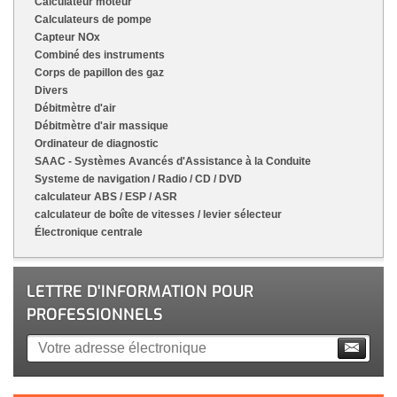
Calculateur moteur
Calculateurs de pompe
Capteur NOx
Combiné des instruments
Corps de papillon des gaz
Divers
Débitmètre d'air
Débitmètre d'air massique
Ordinateur de diagnostic
SAAC - Systèmes Avancés d'Assistance à la Conduite
Systeme de navigation / Radio / CD / DVD
calculateur ABS / ESP / ASR
calculateur de boîte de vitesses / levier sélecteur
Électronique centrale
LETTRE D'INFORMATION POUR
PROFESSIONNELS