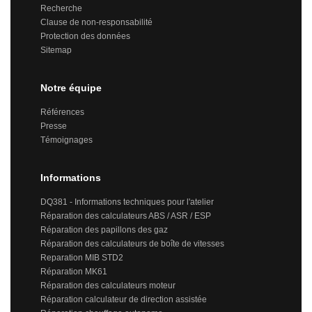
Recherche
Clause de non-responsabilité
Protection des données
Sitemap
Notre équipe
Références
Presse
Témoignages
Informations
DQ381 - Informations techniques pour l'atelier
Réparation des calculateurs ABS / ASR / ESP
Réparation des papillons des gaz
Réparation des calculateurs de boîte de vitesses
Reparation MIB STD2
Réparation MK61
Réparation des calculateurs moteur
Réparation calculateur de direction assistée