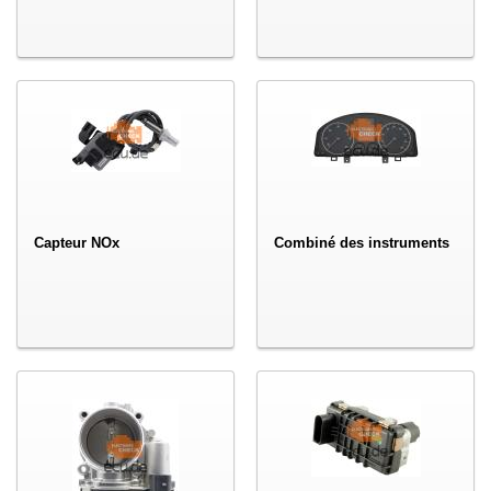
Capteur NOx
Combiné des instruments