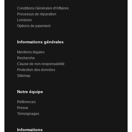
Conditions Générales d\'Affaires
Processus de réparation
Livraison
Options de paiement
Informations générales
Mentions légales
Recherche
Clause de non-responsabilité
Protection des données
Sitemap
Notre équipe
Références
Presse
Témoignages
Informations