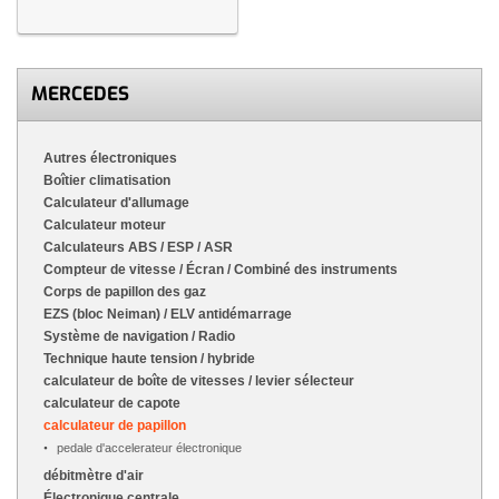
MERCEDES
Autres électroniques
Boîtier climatisation
Calculateur d'allumage
Calculateur moteur
Calculateurs ABS / ESP / ASR
Compteur de vitesse / Écran / Combiné des instruments
Corps de papillon des gaz
EZS (bloc Neiman) / ELV antidémarrage
Système de navigation / Radio
Technique haute tension / hybride
calculateur de boîte de vitesses / levier sélecteur
calculateur de capote
calculateur de papillon
pedale d'accelerateur électronique
débitmètre d'air
Électronique centrale