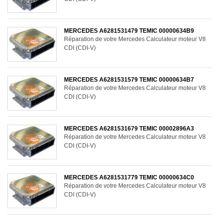
MERCEDES A6281531479 TEMIC 00000634B9
Réparation de votre Mercedes Calculateur moteur V8
CDI (CDI-V)
MERCEDES A6281531579 TEMIC 00000634B7
Réparation de votre Mercedes Calculateur moteur V8
CDI (CDI-V)
MERCEDES A6281531679 TEMIC 00002896A3
Réparation de votre Mercedes Calculateur moteur V8
CDI (CDI-V)
MERCEDES A6281531779 TEMIC 00000634C0
Réparation de votre Mercedes Calculateur moteur V8
CDI (CDI-V)