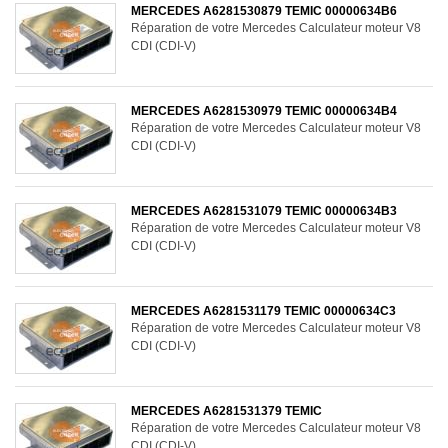
MERCEDES A6281530879 TEMIC 00000634B6
Réparation de votre Mercedes Calculateur moteur V8
CDI (CDI-V)
MERCEDES A6281530979 TEMIC 00000634B4
Réparation de votre Mercedes Calculateur moteur V8
CDI (CDI-V)
MERCEDES A6281531079 TEMIC 00000634B3
Réparation de votre Mercedes Calculateur moteur V8
CDI (CDI-V)
MERCEDES A6281531179 TEMIC 00000634C3
Réparation de votre Mercedes Calculateur moteur V8
CDI (CDI-V)
MERCEDES A6281531379 TEMIC
Réparation de votre Mercedes Calculateur moteur V8
CDI (CDI-V)