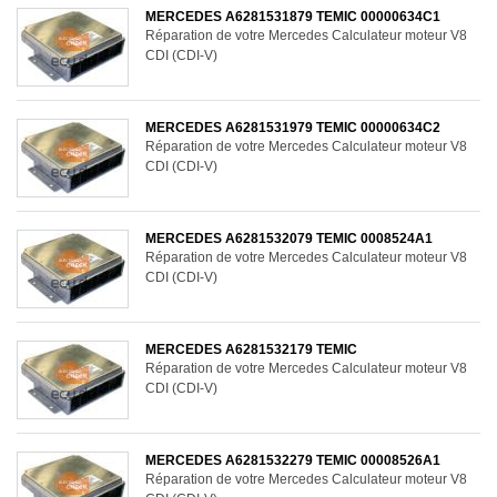
MERCEDES A6281531879 TEMIC 00000634C1
Réparation de votre Mercedes Calculateur moteur V8
CDI (CDI-V)
MERCEDES A6281531979 TEMIC 00000634C2
Réparation de votre Mercedes Calculateur moteur V8
CDI (CDI-V)
MERCEDES A6281532079 TEMIC 0008524A1
Réparation de votre Mercedes Calculateur moteur V8
CDI (CDI-V)
MERCEDES A6281532179 TEMIC
Réparation de votre Mercedes Calculateur moteur V8
CDI (CDI-V)
MERCEDES A6281532279 TEMIC 00008526A1
Réparation de votre Mercedes Calculateur moteur V8