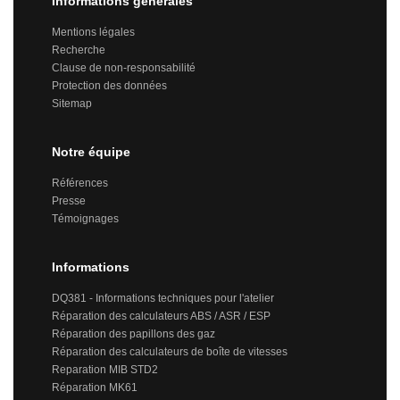
Informations générales
Mentions légales
Recherche
Clause de non-responsabilité
Protection des données
Sitemap
Notre équipe
Références
Presse
Témoignages
Informations
DQ381 - Informations techniques pour l'atelier
Réparation des calculateurs ABS / ASR / ESP
Réparation des papillons des gaz
Réparation des calculateurs de boîte de vitesses
Reparation MIB STD2
Réparation MK61