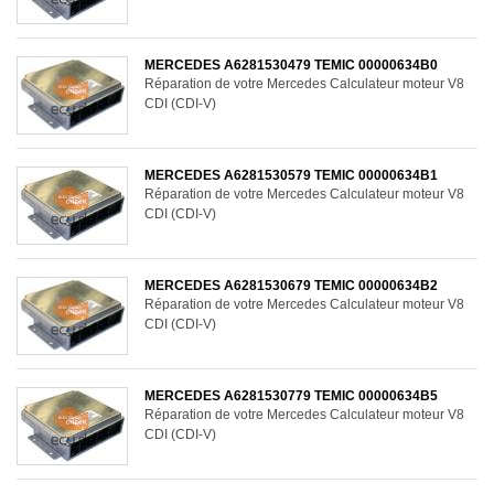
MERCEDES A6281530479 TEMIC 00000634B0
Réparation de votre Mercedes Calculateur moteur V8
CDI (CDI-V)
MERCEDES A6281530579 TEMIC 00000634B1
Réparation de votre Mercedes Calculateur moteur V8
CDI (CDI-V)
MERCEDES A6281530679 TEMIC 00000634B2
Réparation de votre Mercedes Calculateur moteur V8
CDI (CDI-V)
MERCEDES A6281530779 TEMIC 00000634B5
Réparation de votre Mercedes Calculateur moteur V8
CDI (CDI-V)