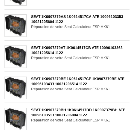
SEAT 1K0907379AS 1K0614517CA ATE 10096103353
10021205604 1122
Réparation de votre Seat Calculateur ESP MK61
SEAT 1K0907379AT 1K0614517CB ATE 10096103363
10021205614 1122
Réparation de votre Seat Calculateur ESP MK61
SEAT 1K0907379BE 1K0614517CP 1K0907379BE ATE
10096103433 10021206514 1122
Réparation de votre Seat Calculateur ESP MK61
SEAT 1K0907379BH 1K0614517DD 1K0907379BH ATE
10096103513 10021206804 1122
Réparation de votre Seat Calculateur ESP MK61