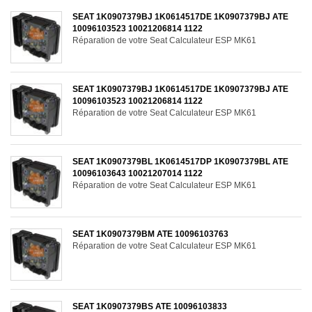
SEAT 1K0907379BJ 1K0614517DE 1K0907379BJ ATE
10096103523 10021206814 1122
Réparation de votre Seat Calculateur ESP MK61
SEAT 1K0907379BJ 1K0614517DE 1K0907379BJ ATE
10096103523 10021206814 1122
Réparation de votre Seat Calculateur ESP MK61
SEAT 1K0907379BL 1K0614517DP 1K0907379BL ATE
10096103643 10021207014 1122
Réparation de votre Seat Calculateur ESP MK61
SEAT 1K0907379BM ATE 10096103763
Réparation de votre Seat Calculateur ESP MK61
SEAT 1K0907379BS ATE 10096103833