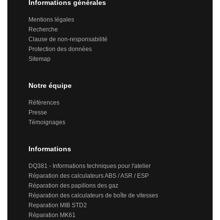
Informations générales
Mentions légales
Recherche
Clause de non-responsabilité
Protection des données
Sitemap
Notre équipe
Références
Presse
Témoignages
Informations
DQ381 - Informations techniques pour l'atelier
Réparation des calculateurs ABS / ASR / ESP
Réparation des papillons des gaz
Réparation des calculateurs de boîte de vitesses
Reparation MIB STD2
Réparation MK61