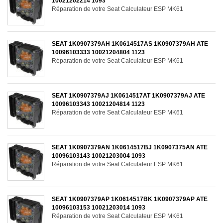
10021202214 1093
Réparation de votre Seat Calculateur ESP MK61
SEAT 1K0907379AH 1K0614517AS 1K0907379AH ATE
10096103333 10021204804 1123
Réparation de votre Seat Calculateur ESP MK61
SEAT 1K0907379AJ 1K0614517AT 1K0907379AJ ATE
10096103343 10021204814 1123
Réparation de votre Seat Calculateur ESP MK61
SEAT 1K0907379AN 1K0614517BJ 1K0907375AN ATE
10096103143 10021203004 1093
Réparation de votre Seat Calculateur ESP MK61
SEAT 1K0907379AP 1K0614517BK 1K0907379AP ATE
10096103153 10021203014 1093
Réparation de votre Seat Calculateur ESP MK61