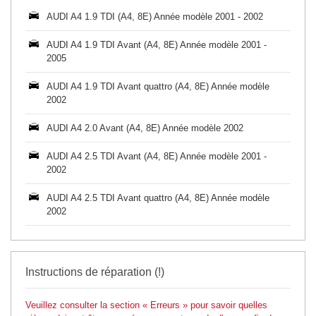
AUDI A4 1.9 TDI (A4, 8E) Année modèle 2001 - 2002
AUDI A4 1.9 TDI Avant (A4, 8E) Année modèle 2001 -
2005
AUDI A4 1.9 TDI Avant quattro (A4, 8E) Année modèle
2002
AUDI A4 2.0 Avant (A4, 8E) Année modèle 2002
AUDI A4 2.5 TDI Avant (A4, 8E) Année modèle 2001 -
2002
AUDI A4 2.5 TDI Avant quattro (A4, 8E) Année modèle
2002
Instructions de réparation (!)
Veuillez consulter la section « Erreurs » pour savoir quelles