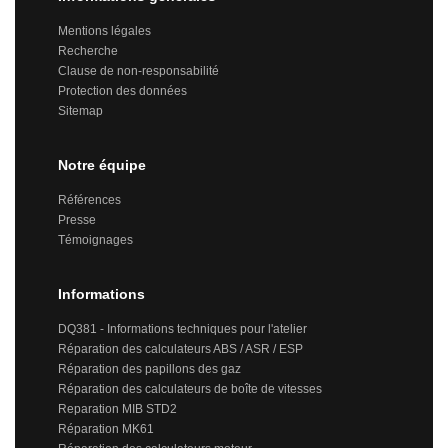
Mentions légales
Recherche
Clause de non-responsabilité
Protection des données
Sitemap
Notre équipe
Références
Presse
Témoignages
Informations
DQ381 - Informations techniques pour l'atelier
Réparation des calculateurs ABS / ASR / ESP
Réparation des papillons des gaz
Réparation des calculateurs de boîte de vitesses
Reparation MIB STD2
Réparation MK61