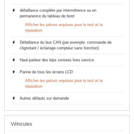
défaillance complète par intermittence ou en
permanence du tableau de bord
Afficher les pièces requises pour le test et la
réparation
Défaillance du bus CAN (par exemple, commande de
clignotant / éclairage compteur sans fonction)
Haut-parleur des bips sonores hors service
Panne de tous les écrans LCD
Afficher les pièces requises pour le test et la
réparation
Autres défauts sur demande
Véhicules