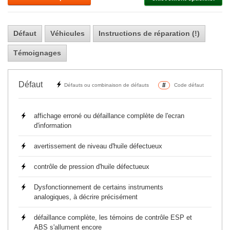
Défaut
Véhicules
Instructions de réparation (!)
Témoignages
Défaut
#
Défauts ou combinaison de défauts
Code défaut
affichage erroné ou défaillance complète de l'ecran
d'information
avertissement de niveau d'huile défectueux
contrôle de pression d'huile défectueux
Dysfonctionnement de certains instruments
analogiques, à décrire précisément
défaillance complète, les témoins de contrôle ESP et
ABS s'allument encore