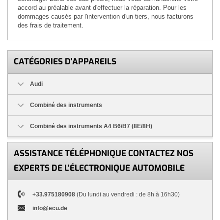
accord au préalable avant d'effectuer la réparation. Pour les
dommages causés par l'intervention d'un tiers, nous facturons
des frais de traitement.
CATÉGORIES D'APPAREILS
Audi
Combiné des instruments
Combiné des instruments A4 B6/B7 (8E/8H)
ASSISTANCE TÉLÉPHONIQUE CONTACTEZ NOS
EXPERTS DE L'ÉLECTRONIQUE AUTOMOBILE
+33.975180908
(Du lundi au vendredi : de 8h à 16h30)
info@ecu.de