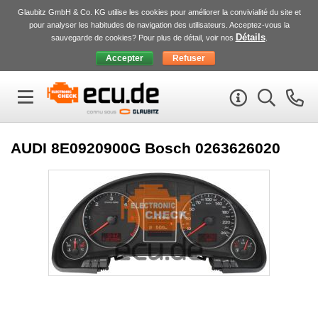
Glaubitz GmbH & Co. KG utilise les cookies pour améliorer la convivialité du site et
pour analyser les habitudes de navigation des utilisateurs. Acceptez-vous la
Détails
sauvegarde de cookies? Pour plus de détail, voir nos
.
AUDI 8E0920900G Bosch 0263626020