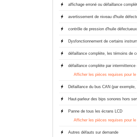
affichage erroné ou défaillance complèt
avertissement de niveau d'huile défec
contrôle de pression d'huile défectueux
Dysfonctionnement de certains instrum
défaillance complète, les témoins de 
défaillance complète par intermittenc
Afficher les pièces requises pour le 
Défaillance du bus CAN (par exemple, 
Haut-parleur des bips sonores hors ser
Panne de tous les écrans LCD
Afficher les pièces requises pour le 
Autres défauts sur demande