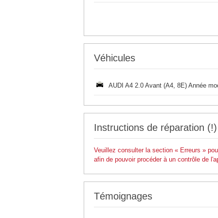
Véhicules
AUDI A4 2.0 Avant (A4, 8E) Année mo
Instructions de réparation (!)
Veuillez consulter la section « Erreurs » po
afin de pouvoir procéder à un contrôle de l'a
Témoignages