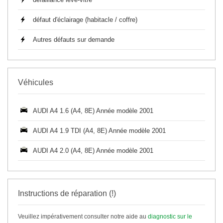
défaut d'éclairage (habitacle / coffre)
Autres défauts sur demande
Véhicules
AUDI A4 1.6 (A4, 8E) Année modèle 2001
AUDI A4 1.9 TDI (A4, 8E) Année modèle 2001
AUDI A4 2.0 (A4, 8E) Année modèle 2001
Instructions de réparation (!)
Veuillez impérativement consulter notre aide au
diagnostic sur le