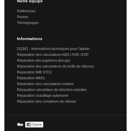
Notre équipe
Références
Presse
Témoignages
Informations
DQ381 - Informations techniques pour l'atelier
Réparation des calculateurs ABS / ASR / ESP
Réparation des papillons des gaz
Réparation des calculateurs de boîte de vitesses
Reparation MIB STD2
Réparation MK61
Réparation des calculateurs moteur
Réparation calculateur de direction assistée
Réparation chauffage autonome
Réparation des compteurs de vitesse