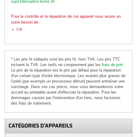
sujet Interruption borne 30
Pour le contrôle et la réparation de cet appareil nous avons en
outre besoin de :
Clé
* Les prix ht indiqués sont les prix ht, hors TVA. Les prix TTC
incluent la TVA. Les tarifs ne comprennent pas les
frais de port
.
Le prix de la réparation est le prix par défaut pour la réparation
d'un certain type d'unité électronique. Les avaries plus graves de
l'unité (par exemple un processeur détruit) peuvent entraîner une
surcharge. Dans ces cas précis, nous vous demanderons votre
accord au préalable avant d'effectuer la réparation. Pour les
dommages causés par l'intervention d'un tiers, nous facturons
des frais de traitement.
CATÉGORIES D'APPAREILS