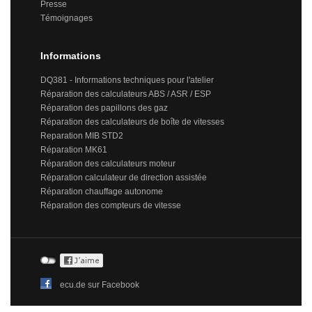
Presse
Témoignages
Informations
DQ381 - Informations techniques pour l'atelier
Réparation des calculateurs ABS / ASR / ESP
Réparation des papillons des gaz
Réparation des calculateurs de boîte de vitesses
Reparation MIB STD2
Réparation MK61
Réparation des calculateurs moteur
Réparation calculateur de direction assistée
Réparation chauffage autonome
Réparation des compteurs de vitesse
ecu.de sur Facebook