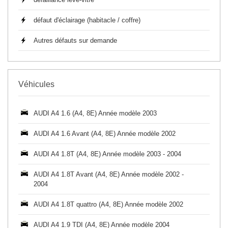
défaut d'éclairage (habitacle / coffre)
Autres défauts sur demande
Véhicules
AUDI A4 1.6 (A4, 8E) Année modèle 2003
AUDI A4 1.6 Avant (A4, 8E) Année modèle 2002
AUDI A4 1.8T (A4, 8E) Année modèle 2003 - 2004
AUDI A4 1.8T Avant (A4, 8E) Année modèle 2002 -
2004
AUDI A4 1.8T quattro (A4, 8E) Année modèle 2002
AUDI A4 1.9 TDI (A4, 8E) Année modèle 2004