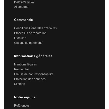
D-02763 Zittau
Allemagne
Commande
Conditions Générales d\'Affaires
Processus de réparation
Livraison
Options de paiement
Informations générales
Mentions légales
Recherche
Clause de non-responsabilité
Protection des données
Sitemap
Notre équipe
Références