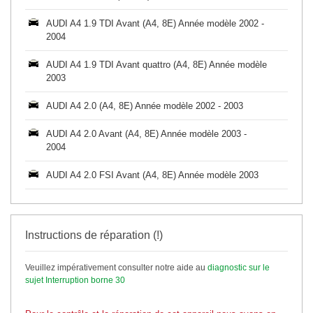
AUDI A4 1.9 TDI Avant (A4, 8E) Année modèle 2002 -
2004
AUDI A4 1.9 TDI Avant quattro (A4, 8E) Année modèle
2003
AUDI A4 2.0 (A4, 8E) Année modèle 2002 - 2003
AUDI A4 2.0 Avant (A4, 8E) Année modèle 2003 -
2004
AUDI A4 2.0 FSI Avant (A4, 8E) Année modèle 2003
Instructions de réparation (!)
Veuillez impérativement consulter notre aide au
diagnostic sur le
sujet Interruption borne 30